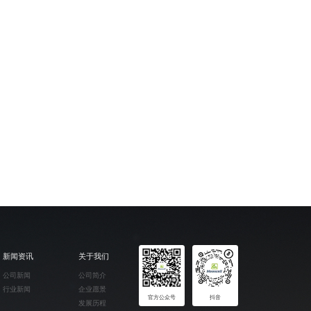
新闻资讯
关于我们
公司新闻
公司简介
行业新闻
企业愿景
官方公众号
抖音
发展历程