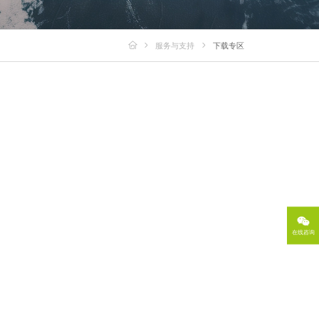
服务与支持
下载专区
在线咨询