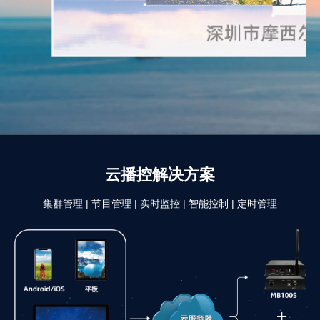
云播控解决方案
集群管理 | 节目管理 | 实时监控 | 智能控制 | 定时管理