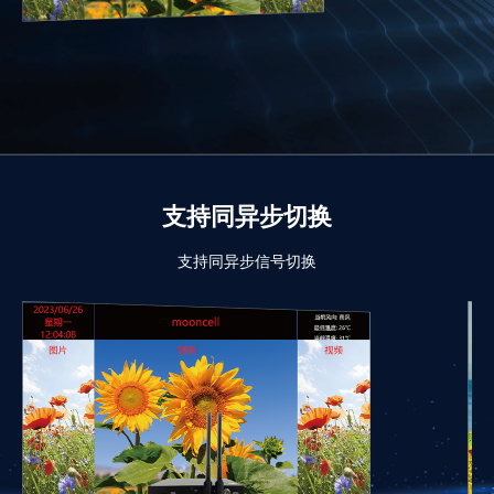
支持同异步切换
支持同异步信号切换