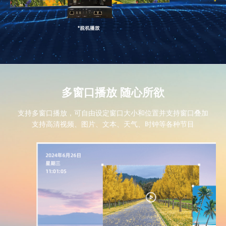
多窗口播放 随心所欲
支持多窗口播放，可自由设定窗口大小和位置并支持窗口叠加
支持高清视频、图片、文本、天气、时钟等各种节目