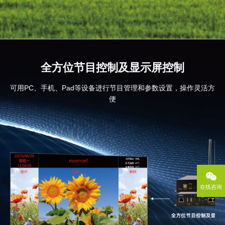
全方位节目控制及显示屏控制
可用PC、手机、Pad等设备进行节目管理和参数设置，操作灵活方
便
在线咨询