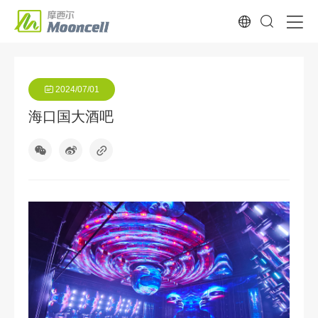
2024/07/01
海口国大酒吧