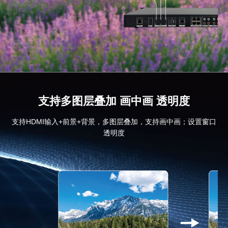
支持多图层叠加 画中画 透明度
支持HDMI输入+前景+背景，多图层叠加，支持画中画；设置窗口
透明度