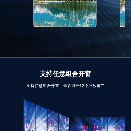
支持任意组合开窗
支持任意组合开窗，最多可开12个播放窗口