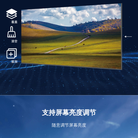
支持屏幕亮度调节
随意调节屏幕亮度