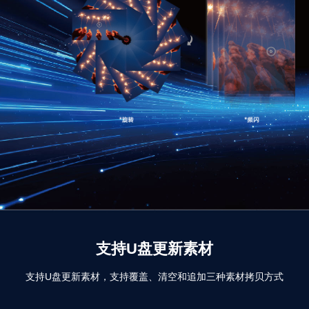
支持U盘更新素材
支持U盘更新素材，支持覆盖、清空和追加三种素材拷贝方式