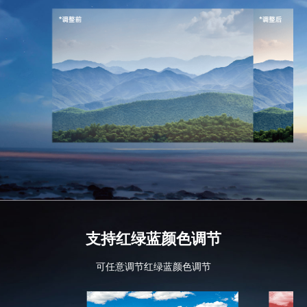
支持红绿蓝颜色调节
可任意调节红绿蓝颜色调节