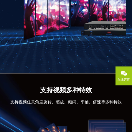
在线咨询
支持视频多种特效
支持视频任意角度旋转、缩放、频闪、平铺、倍速等多种特效