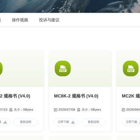
题
操作视频
投诉与建议
2 规格书 (V4.0)
MC8K-2 规格书 (V4.0)
MC
07/23
大小：0Bytes
2026/07/08
大小：0Bytes
2026/06/
载
更新说明
立即下载
更新说明
立即下载