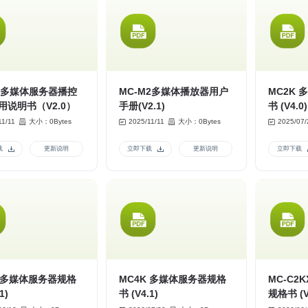
C2多媒体服务器播控
MC-M2多媒体播放器用户
MC2K
用说明书（V2.0）
手册(V2.1)
书 (V4.0)
11/11
大小：0Bytes
2025/11/11
大小：0Bytes
2025/07/
载
更新说明
立即下载
更新说明
立即下载
K 多媒体服务器规格
MC4K 多媒体服务器规格
MC-C2
1)
书 (V4.1)
规格书 (V