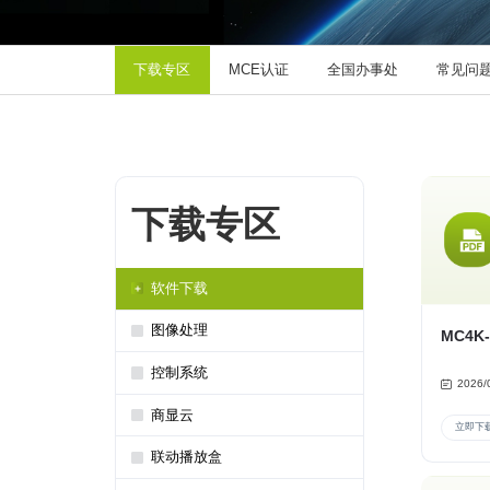
下载专区
MCE认证
全国办事处
常见问
下载专区
软件下载
图像处理
MC4K-
控制系统
2026/
商显云
立即下
联动播放盒